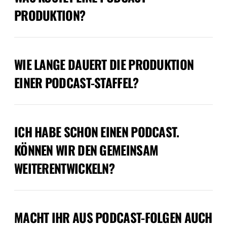
PRODUKTION?
WIE LANGE DAUERT DIE PRODUKTION
EINER PODCAST-STAFFEL?
ICH HABE SCHON EINEN PODCAST.
KÖNNEN WIR DEN GEMEINSAM
WEITERENTWICKELN?
MACHT IHR AUS PODCAST-FOLGEN AUCH