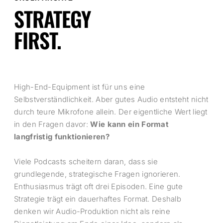
STRATEGY
FIRST.
High-End-Equipment ist für uns eine
Selbstverständlichkeit. Aber gutes Audio entsteht nicht
durch teure Mikrofone allein. Der eigentliche Wert liegt
in den Fragen davor:
Wie kann ein Format
langfristig funktionieren?
Viele Podcasts scheitern daran, dass sie
grundlegende, strategische Fragen ignorieren.
Enthusiasmus trägt oft drei Episoden. Eine gute
Strategie trägt ein dauerhaftes Format. Deshalb
denken wir Audio-Produktion nicht als reine