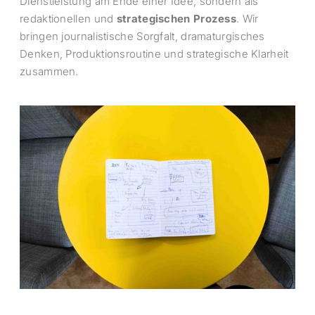
Dienstleistung am Ende einer Idee, sondern als
redaktionellen und
strategischen Prozess
. Wir
bringen journalistische Sorgfalt, dramaturgisches
Denken, Produktionsroutine und strategische Klarheit
zusammen.