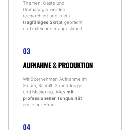
Themen, Gäste und
Dramaturgie werden
recherchiert und in ein
tragfähiges Skript
gebracht
und miteinander abgestimmt.
03
AUFNAHME & PRODUKTION
Wir übernehmen Aufnahme im
Studio, Schnitt, Sounddesign
und Mastering. Alles
mit
professioneller Tonqualität
aus einer Hand.
04