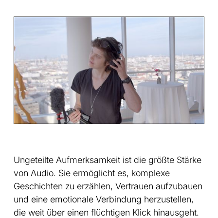
Ungeteilte Aufmerksamkeit ist die größte Stärke
von Audio. Sie ermöglicht es, komplexe
Geschichten zu erzählen, Vertrauen aufzubauen
und eine emotionale Verbindung herzustellen,
die weit über einen flüchtigen Klick hinausgeht.