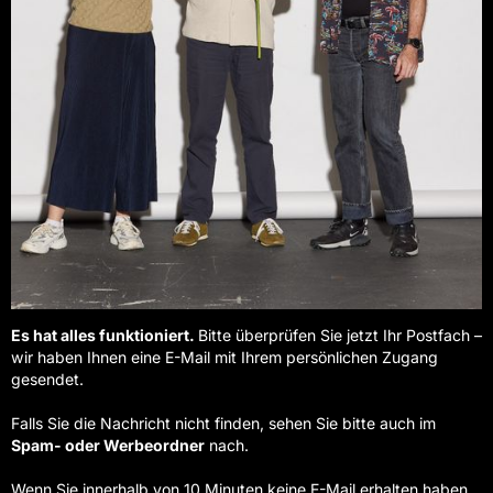
Es hat alles funktioniert.
Bitte überprüfen Sie jetzt Ihr Postfach –
wir haben Ihnen eine E-Mail mit Ihrem persönlichen Zugang
gesendet.
Falls Sie die Nachricht nicht finden, sehen Sie bitte auch im
Spam- oder Werbeordner
nach.
Wenn Sie innerhalb von 10 Minuten keine E-Mail erhalten haben