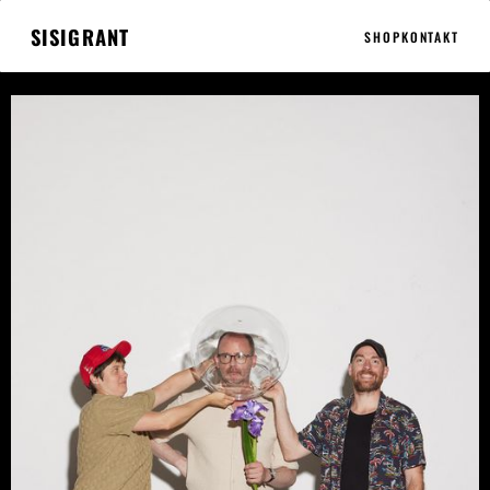
SISIGRANT
SHOP
KONTAKT